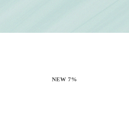
NEW 7%