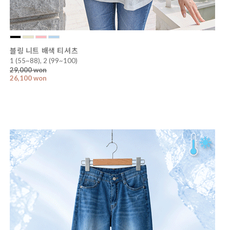
블링 니트 배색 티셔츠
1 (55~88), 2 (99~100)
29,000 won
26,100 won