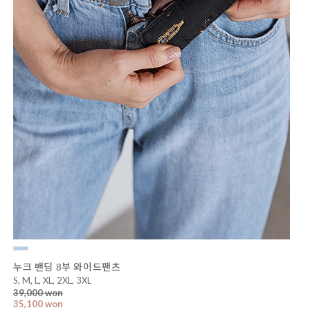
누크 밴딩 8부 와이드팬츠
S, M, L, XL, 2XL, 3XL
39,000 won
35,100 won