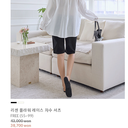
리센 플라워 레이스 자수 셔츠
FREE (55~99)
43,000 won
38,700 won