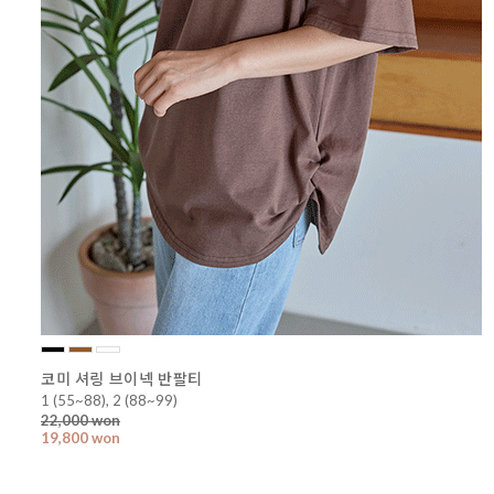
코미 셔링 브이넥 반팔티
1 (55~88), 2 (88~99)
22,000 won
19,800 won