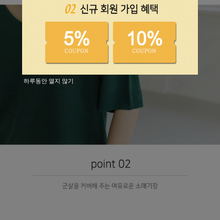
하루동안 열지 않기