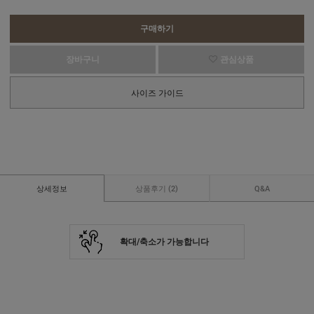
구매하기
장바구니
관심상품
사이즈 가이드
상세정보
상품후기
(2)
Q&A
확대/축소가 가능합니다