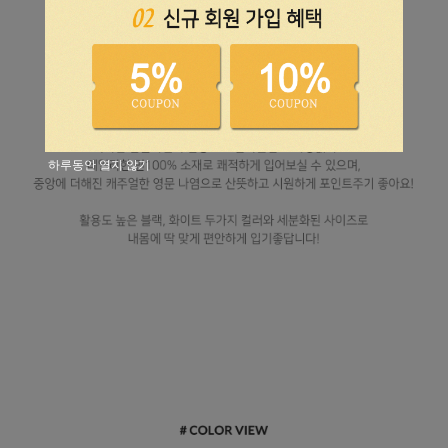
하루동안 열지 않기