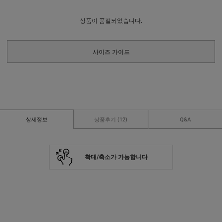
상품이 품절되었습니다.
사이즈 가이드
상세정보
상품후기
(12)
Q&A
확대/축소가 가능합니다