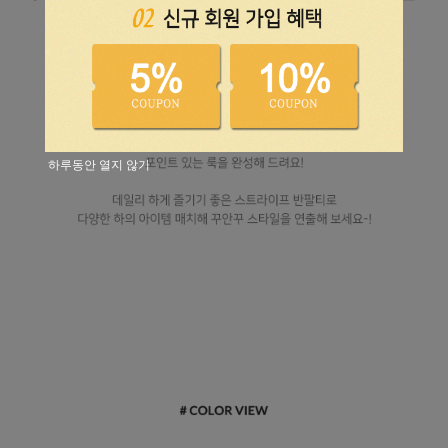
하루동안 열지 않기