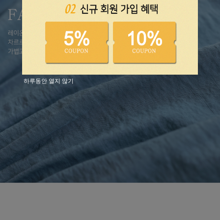
하루동안 열지 않기