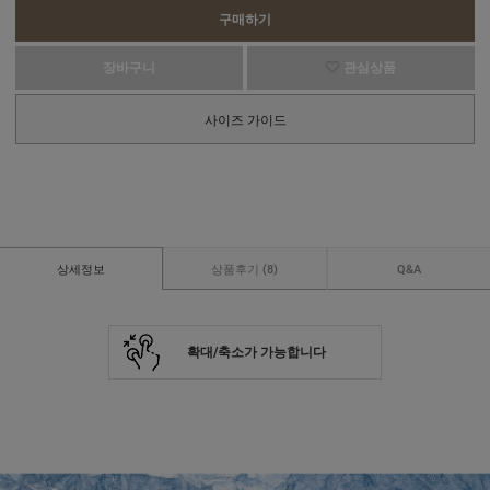
구매하기
장바구니
관심상품
사이즈 가이드
상세정보
상품후기
(8)
Q&A
확대/축소가 가능합니다